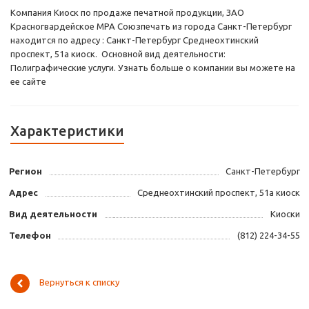
Компания Киоск по продаже печатной продукции, ЗАО
Красногвардейское МРА Союзпечать из города Санкт-Петербург
находится по адресу : Санкт-Петербург Среднеохтинский
проспект, 51а киоск. Основной вид деятельности:
Полиграфические услуги. Узнать больше о компании вы можете на
ее сайте
Характеристики
Регион
Санкт-Петербург
Адрес
Среднеохтинский проспект, 51а киоск
Вид деятельности
Киоски
Телефон
(812) 224-34-55
Вернуться к списку