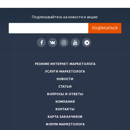
Подписывайтесь на новости и акции:
РЕЗЮМЕ ИНТЕРНЕТ-МАРКЕТОЛОГА
УСЛУГИ МАРКЕТОЛОГА
НОВОСТИ
СТАТЬИ
ВОПРОСЫ И ОТВЕТЫ
КОМПАНИЯ
КОНТАКТЫ
КАРТА ЗАКАЗЧИКОВ
ФОРУМ МАРКЕТОЛОГА