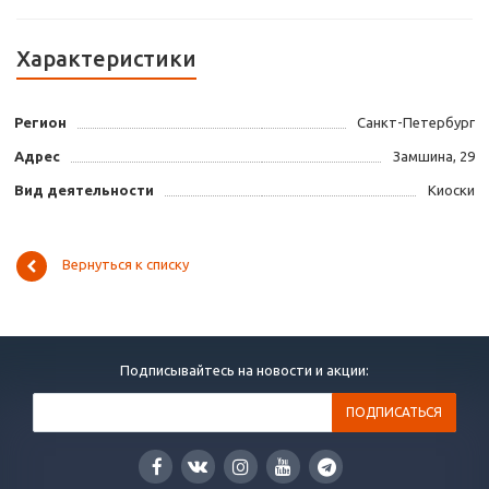
Характеристики
Регион
Санкт-Петербург
Адрес
Замшина, 29
Вид деятельности
Киоски
Вернуться к списку
Подписывайтесь на новости и акции: