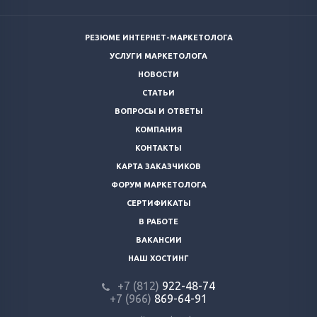
РЕЗЮМЕ ИНТЕРНЕТ-МАРКЕТОЛОГА
УСЛУГИ МАРКЕТОЛОГА
НОВОСТИ
СТАТЬИ
ВОПРОСЫ И ОТВЕТЫ
КОМПАНИЯ
КОНТАКТЫ
КАРТА ЗАКАЗЧИКОВ
ФОРУМ МАРКЕТОЛОГА
СЕРТИФИКАТЫ
В РАБОТЕ
ВАКАНСИИ
НАШ ХОСТИНГ
+7 (812)
922-48-74
+7 (966)
869-64-91