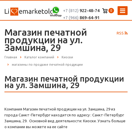
+7 (812)
922-48-74
0
+7 (966)
869-64-91
Магазин печатной
RSS
продукции на ул.
Замшина, 29
Главная
Каталог компаний
Киоски
магазины по продаже печатной продукции
Магазин печатной продукции
на ул. Замшина, 29
Компания Магазин печатной продукции на ул. Замшина, 29 из
города Санкт-Петербург находится по адресу : Санкт-Петербург
Замшина, 29. Основной вид деятельности: Киоски. Узнать больше
о компании вы можете на ее сайте