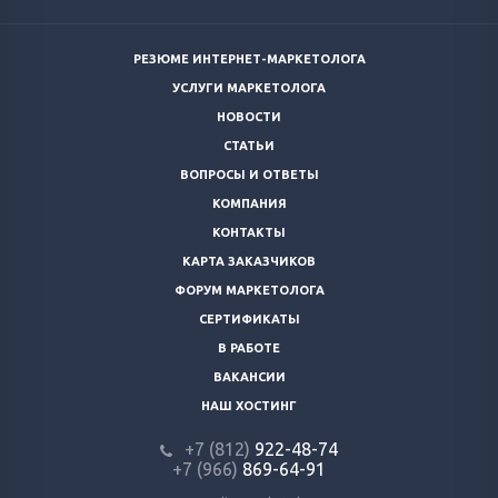
РЕЗЮМЕ ИНТЕРНЕТ-МАРКЕТОЛОГА
УСЛУГИ МАРКЕТОЛОГА
НОВОСТИ
СТАТЬИ
ВОПРОСЫ И ОТВЕТЫ
КОМПАНИЯ
КОНТАКТЫ
КАРТА ЗАКАЗЧИКОВ
ФОРУМ МАРКЕТОЛОГА
СЕРТИФИКАТЫ
В РАБОТЕ
ВАКАНСИИ
НАШ ХОСТИНГ
+7 (812)
922-48-74
+7 (966)
869-64-91