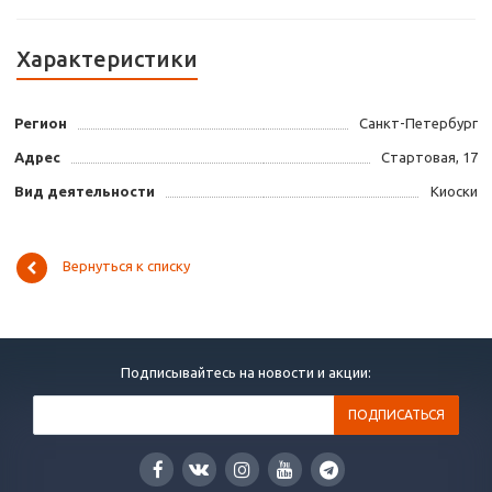
Характеристики
Регион
Санкт-Петербург
Адрес
Стартовая, 17
Вид деятельности
Киоски
Вернуться к списку
Подписывайтесь на новости и акции: