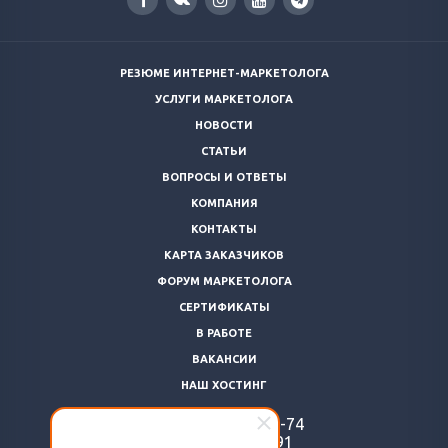
РЕЗЮМЕ ИНТЕРНЕТ-МАРКЕТОЛОГА
УСЛУГИ МАРКЕТОЛОГА
НОВОСТИ
СТАТЬИ
ВОПРОСЫ И ОТВЕТЫ
КОМПАНИЯ
КОНТАКТЫ
КАРТА ЗАКАЗЧИКОВ
ФОРУМ МАРКЕТОЛОГА
СЕРТИФИКАТЫ
В РАБОТЕ
ВАКАНСИИ
НАШ ХОСТИНГ
+7 (812)
922-48-74
+7 (966)
869-64-91