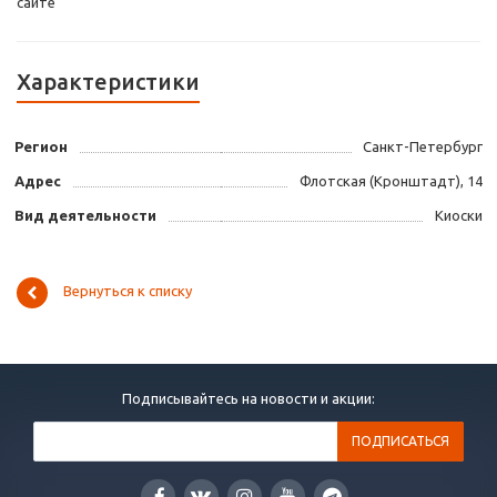
сайте
Характеристики
Регион
Санкт-Петербург
Адрес
Флотская (Кронштадт), 14
Вид деятельности
Киоски
Вернуться к списку
Подписывайтесь на новости и акции: