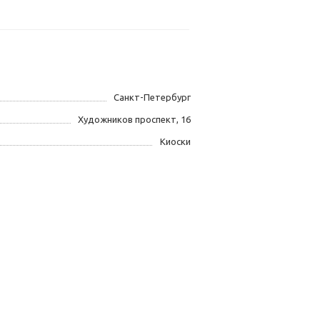
Санкт-Петербург
Художников проспект, 16
Киоски