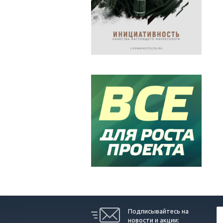
Подписывайтесь на
новости и акции: