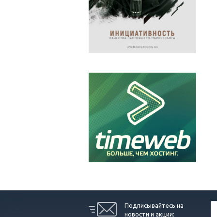
Подписывайтесь на
новости и акции: