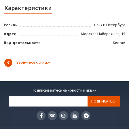
Характеристики
Регион
Санкт-Петербург
Адрес
Морская Набережная, 15
Вид деятельности
Киоски
Вернуться к списку
Подписывайтесь на новости и акции: