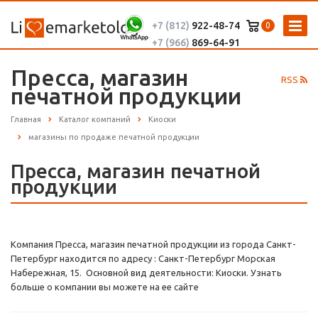
+7 (812)
922-48-74
0
+7 (966)
869-64-91
Пресса, магазин
RSS
печатной продукции
Главная
Каталог компаний
Киоски
магазины по продаже печатной продукции
Пресса, магазин печатной
продукции
Компания Пресса, магазин печатной продукции из города Санкт-
Петербург находится по адресу : Санкт-Петербург Морская
Набережная, 15. Основной вид деятельности: Киоски. Узнать
больше о компании вы можете на ее сайте