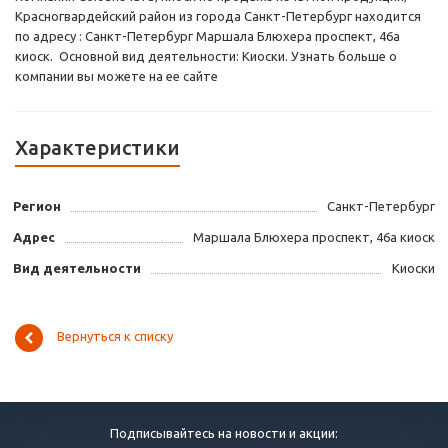
Красногвардейский район из города Санкт-Петербург находится
по адресу : Санкт-Петербург Маршала Блюхера проспект, 46а
киоск. Основной вид деятельности: Киоски. Узнать больше о
компании вы можете на ее сайте
Характеристики
Регион
Санкт-Петербург
Адрес
Маршала Блюхера проспект, 46а киоск
Вид деятельности
Киоски
Вернуться к списку
Подписывайтесь на новости и акции: