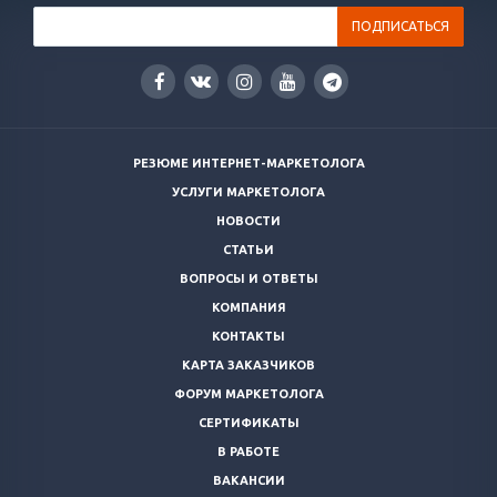
РЕЗЮМЕ ИНТЕРНЕТ-МАРКЕТОЛОГА
УСЛУГИ МАРКЕТОЛОГА
НОВОСТИ
СТАТЬИ
ВОПРОСЫ И ОТВЕТЫ
КОМПАНИЯ
КОНТАКТЫ
КАРТА ЗАКАЗЧИКОВ
ФОРУМ МАРКЕТОЛОГА
СЕРТИФИКАТЫ
В РАБОТЕ
ВАКАНСИИ