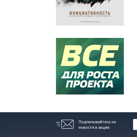
Подписывайтесь на
новости и акции: