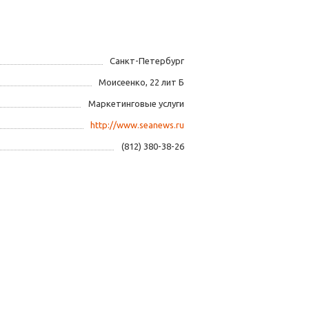
Санкт-Петербург
Моисеенко, 22 лит Б
Маркетинговые услуги
http://www.seanews.ru
(812) 380-38-26