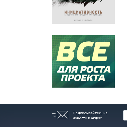
Подписывайтесь на
новости и акции: