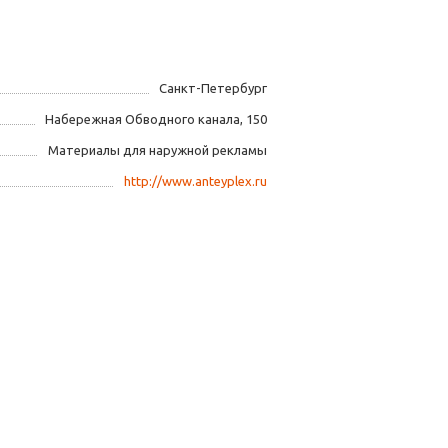
Санкт-Петербург
Набережная Обводного канала, 150
Материалы для наружной рекламы
http://www.anteyplex.ru