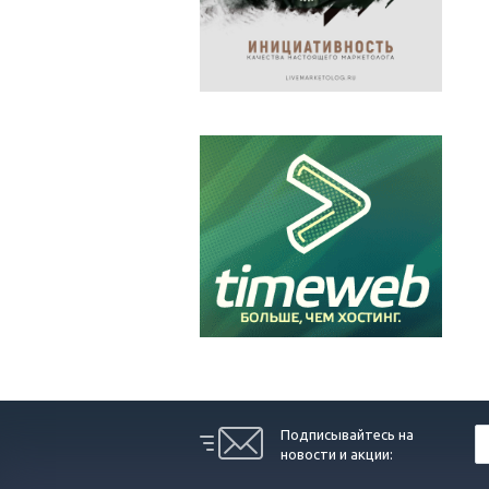
Подписывайтесь на
новости и акции: