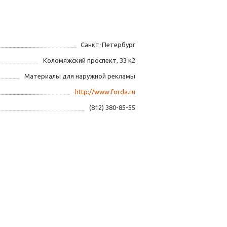
Санкт-Петербург
Коломяжский проспект, 33 к2
Материалы для наружной рекламы
http://www.forda.ru
(812) 380-85-55