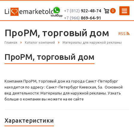
+7 (812)
922-48-74
0
+7 (966)
869-64-91
ПроРМ, торговый дом
RSS
Главная
Каталог компаний
Материалы для наружной рекламы
ПроРМ, торговый дом
Компания ПроРМ, торговый дом из города Санкт-Петербург
находится по адресу : Санкт-Петербург Киевская, 5а. Основной
вид деятельности: Материалы для наружной рекламы. Узнать
больше о компании вы можете на ее сайте
Характеристики