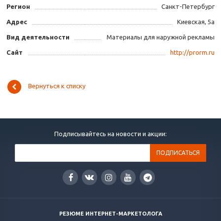
Регион
Санкт-Петербург
Адрес
Киевская, 5а
Вид деятельности
Материалы для наружной рекламы
Сайт
http://prorm.ru
Вернуться к списку
Подписывайтесь на новости и акции:
РЕЗЮМЕ ИНТЕРНЕТ-МАРКЕТОЛОГА