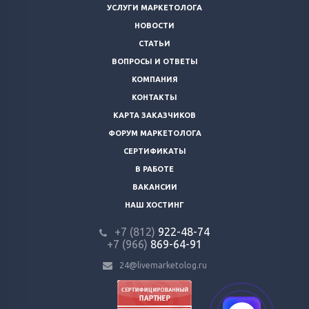
УСЛУГИ МАРКЕТОЛОГА
НОВОСТИ
СТАТЬИ
ВОПРОСЫ И ОТВЕТЫ
КОМПАНИЯ
КОНТАКТЫ
КАРТА ЗАКАЗЧИКОВ
ФОРУМ МАРКЕТОЛОГА
СЕРТИФИКАТЫ
В РАБОТЕ
ВАКАНСИИ
НАШ ХОСТИНГ
+7 (812)
922-48-74
+7 (966)
869-64-91
24@livemarketolog.ru