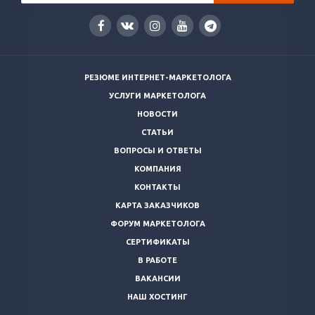
РЕЗЮМЕ ИНТЕРНЕТ-МАРКЕТОЛОГА
УСЛУГИ МАРКЕТОЛОГА
НОВОСТИ
СТАТЬИ
ВОПРОСЫ И ОТВЕТЫ
КОМПАНИЯ
КОНТАКТЫ
КАРТА ЗАКАЗЧИКОВ
ФОРУМ МАРКЕТОЛОГА
СЕРТИФИКАТЫ
В РАБОТЕ
ВАКАНСИИ
НАШ ХОСТИНГ