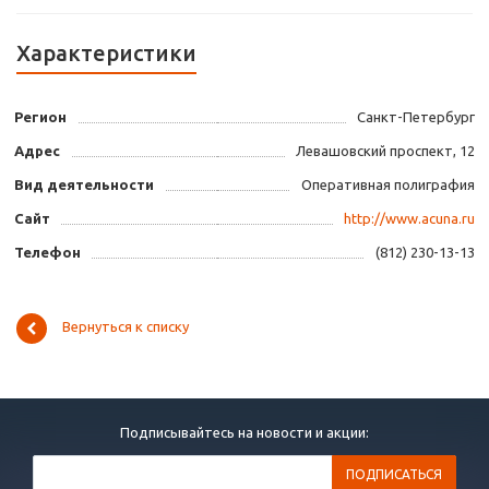
Характеристики
Регион
Санкт-Петербург
Адрес
Левашовский проспект, 12
Вид деятельности
Оперативная полиграфия
Сайт
http://www.acuna.ru
Телефон
(812) 230-13-13
Вернуться к списку
Подписывайтесь на новости и акции: