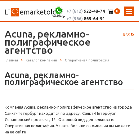
+7 (812)
922-48-74
0
+7 (966)
869-64-91
Acuna, рекламно-
RSS
полиграфическое
агентство
Главная
Каталог компаний
Оперативная полиграфия
Acuna, рекламно-
полиграфическое агентство
Компания Acuna, рекламно-полиграфическое агентство из города
Санкт-Петербург находится по адресу : Санкт-Петербург
Левашовский проспект, 12. Основной вид деятельности:
Оперативная полиграфия. Узнать больше о компании вы можете
на ее сайте