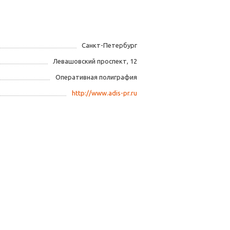
Санкт-Петербург
Левашовский проспект, 12
Оперативная полиграфия
http://www.adis-pr.ru