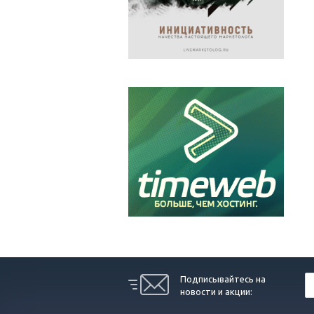
Подписывайтесь на
новости и акции: