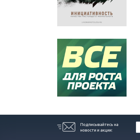
Подписывайтесь на
новости и акции: