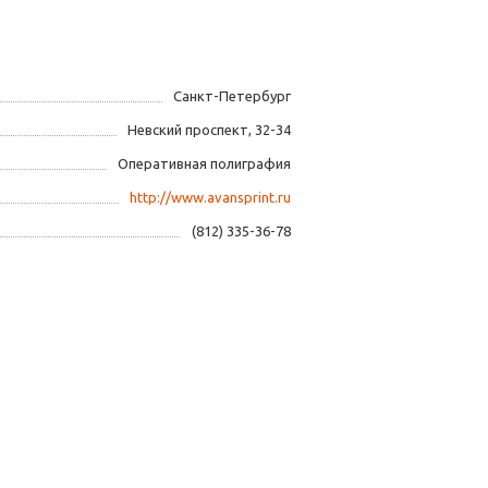
Санкт-Петербург
Невский проспект, 32-34
Оперативная полиграфия
http://www.avansprint.ru
(812) 335-36-78