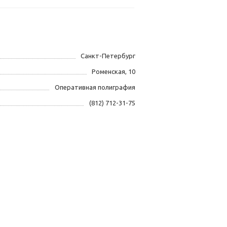
Санкт-Петербург
Роменская, 10
Оперативная полиграфия
(812) 712-31-75