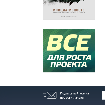
Подписывайтесь на
новости и акции: