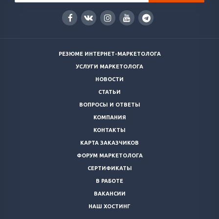
РЕЗЮМЕ ИНТЕРНЕТ-МАРКЕТОЛОГА
УСЛУГИ МАРКЕТОЛОГА
НОВОСТИ
СТАТЬИ
ВОПРОСЫ И ОТВЕТЫ
КОМПАНИЯ
КОНТАКТЫ
КАРТА ЗАКАЗЧИКОВ
ФОРУМ МАРКЕТОЛОГА
СЕРТИФИКАТЫ
В РАБОТЕ
ВАКАНСИИ
НАШ ХОСТИНГ