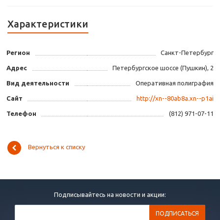
Характеристики
Регион
Санкт-Петербург
Адрес
Петербургское шоссе (Пушкин), 2
Вид деятельности
Оперативная полиграфия
Сайт
http://xn--80ab8a.xn--p1ai
Телефон
(812) 971-07-11
Вернуться к списку
Подписывайтесь на новости и акции: