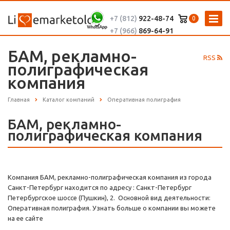
+7 (812)
922-48-74
0
+7 (966)
869-64-91
БАМ, рекламно-
RSS
полиграфическая
компания
Главная
Каталог компаний
Оперативная полиграфия
БАМ, рекламно-
полиграфическая компания
Компания БАМ, рекламно-полиграфическая компания из города
Санкт-Петербург находится по адресу : Санкт-Петербург
Петербургское шоссе (Пушкин), 2. Основной вид деятельности:
Оперативная полиграфия. Узнать больше о компании вы можете
на ее сайте