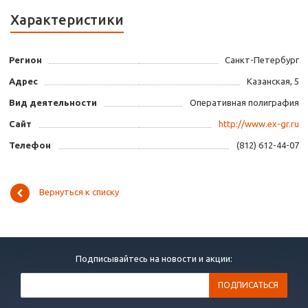
Характеристики
Регион
Санкт-Петербург
Адрес
Казанская, 5
Вид деятельности
Оперативная полиграфия
Сайт
http://www.ex-gr.ru
Телефон
(812) 612-44-07
Вернуться к списку
Подписывайтесь на новости и акции: