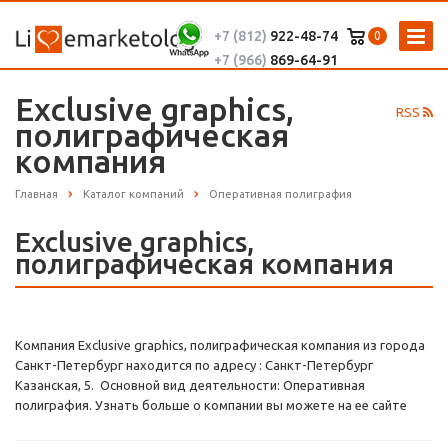
+7 (812)
922-48-74
0
+7 (966)
869-64-91
Exclusive graphics,
RSS
полиграфическая
компания
Главная
Каталог компаний
Оперативная полиграфия
Exclusive graphics,
полиграфическая компания
Компания Exclusive graphics, полиграфическая компания из города
Санкт-Петербург находится по адресу : Санкт-Петербург
Казанская, 5. Основной вид деятельности: Оперативная
полиграфия. Узнать больше о компании вы можете на ее сайте