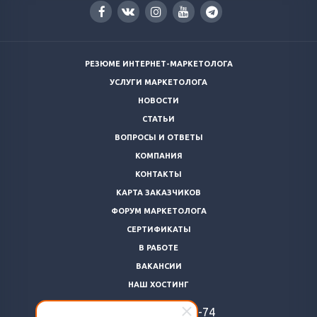
РЕЗЮМЕ ИНТЕРНЕТ-МАРКЕТОЛОГА
УСЛУГИ МАРКЕТОЛОГА
НОВОСТИ
СТАТЬИ
ВОПРОСЫ И ОТВЕТЫ
КОМПАНИЯ
КОНТАКТЫ
КАРТА ЗАКАЗЧИКОВ
ФОРУМ МАРКЕТОЛОГА
СЕРТИФИКАТЫ
В РАБОТЕ
ВАКАНСИИ
НАШ ХОСТИНГ
+7 (812)
922-48-74