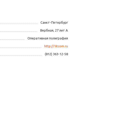
Санкт-Петербург
Вербная, 27 лит А
Оперативная полиграфия
http://1itcom.ru
(812) 363-12-58