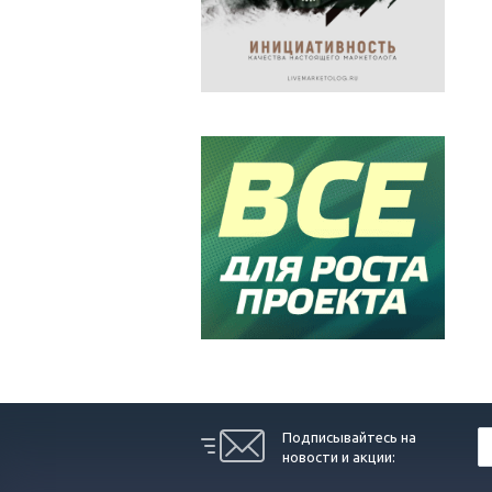
Подписывайтесь на
новости и акции: