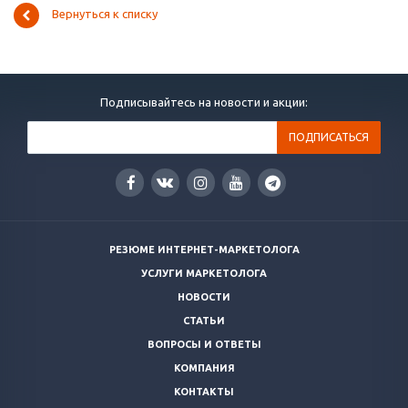
Вернуться к списку
Подписывайтесь на новости и акции:
РЕЗЮМЕ ИНТЕРНЕТ-МАРКЕТОЛОГА
УСЛУГИ МАРКЕТОЛОГА
НОВОСТИ
СТАТЬИ
ВОПРОСЫ И ОТВЕТЫ
КОМПАНИЯ
КОНТАКТЫ