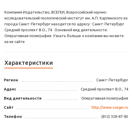
Компания Издательство, ВСЕГЕИ, Всероссийский научно-
исследовательский геологический институт им. А.П. Карпинского из
города Санкт-Петербург находится по адресу : Санкт-Петербург
Средний проспект В.О., 74. Основной вид деятельности:
Оперативная полиграфия. Узнать больше о компании вы можете
на ее сайте
Характеристики
Регион
Санкт-Петербург
Адрес
Средний проспект В.О., 74
Вид деятельности
Оперативная полиграфия
Сайт
http://www.vsegei.ru
Телефон
(812) 328-87-85