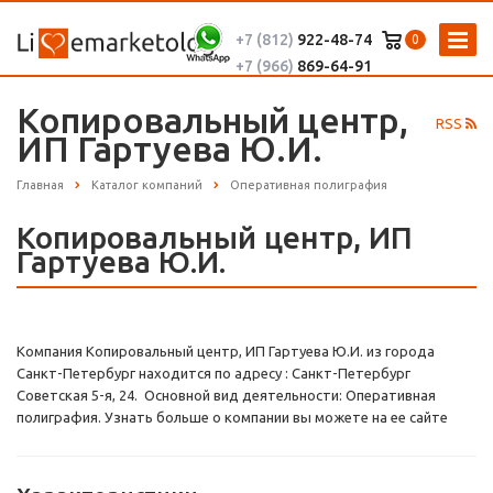
+7 (812)
922-48-74
0
+7 (966)
869-64-91
Копировальный центр,
RSS
ИП Гартуева Ю.И.
Главная
Каталог компаний
Оперативная полиграфия
Копировальный центр, ИП
Гартуева Ю.И.
Компания Копировальный центр, ИП Гартуева Ю.И. из города
Санкт-Петербург находится по адресу : Санкт-Петербург
Советская 5-я, 24. Основной вид деятельности: Оперативная
полиграфия. Узнать больше о компании вы можете на ее сайте