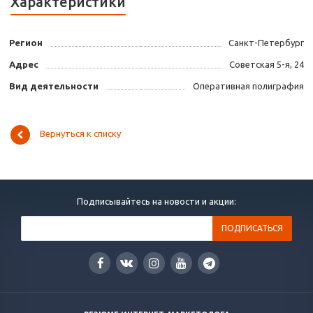
Характеристики
Регион
Санкт-Петербург
Адрес
Советская 5-я, 24
Вид деятельности
Оперативная полиграфия
Вернуться к списку
Подписывайтесь на новости и акции: