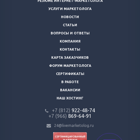
РЕЗЮМЕ ИНТЕРНЕТ-МАРКЕТОЛОГА
УСЛУГИ МАРКЕТОЛОГА
НОВОСТИ
СТАТЬИ
ВОПРОСЫ И ОТВЕТЫ
КОМПАНИЯ
КОНТАКТЫ
КАРТА ЗАКАЗЧИКОВ
ФОРУМ МАРКЕТОЛОГА
СЕРТИФИКАТЫ
В РАБОТЕ
ВАКАНСИИ
НАШ ХОСТИНГ
+7 (812)
922-48-74
+7 (966)
869-64-91
24@livemarketolog.ru