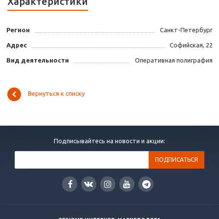
Характеристики
Регион
Санкт-Петербург
Адрес
Софийская, 22
Вид деятельности
Оперативная полиграфия
Вернуться к списку
Подписывайтесь на новости и акции: