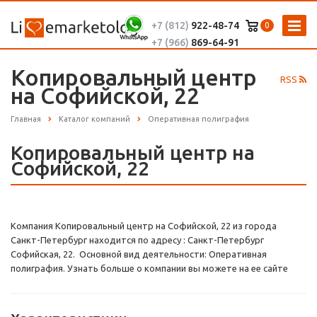
+7 (812)
922-48-74
0
+7 (966)
869-64-91
Копировальный центр
RSS
на Софийской, 22
Главная
Каталог компаний
Оперативная полиграфия
Копировальный центр на
Софийской, 22
Компания Копировальный центр на Софийской, 22 из города
Санкт-Петербург находится по адресу : Санкт-Петербург
Софийская, 22. Основной вид деятельности: Оперативная
полиграфия. Узнать больше о компании вы можете на ее сайте