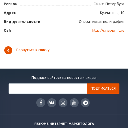
Регион
Санкт-Петербург
Адрес
Курчатова, 10
Вид деятельности
Оперативная полиграфия
Сайт
http://sinel-print.ru
Вернуться к списку
Подписывайтесь на новости и акции:
РЕЗЮМЕ ИНТЕРНЕТ-МАРКЕТОЛОГА