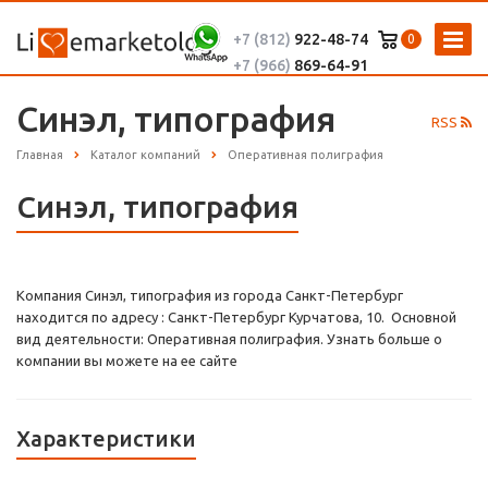
+7 (812)
922-48-74
0
+7 (966)
869-64-91
Синэл, типография
RSS
Главная
Каталог компаний
Оперативная полиграфия
Синэл, типография
Компания Синэл, типография из города Санкт-Петербург
находится по адресу : Санкт-Петербург Курчатова, 10. Основной
вид деятельности: Оперативная полиграфия. Узнать больше о
компании вы можете на ее сайте
Характеристики