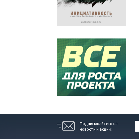
Подписывайтесь на
новости и акции: