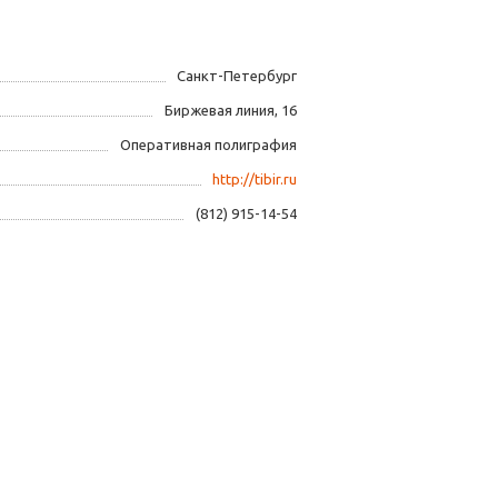
Санкт-Петербург
Биржевая линия, 16
Оперативная полиграфия
http://tibir.ru
(812) 915-14-54