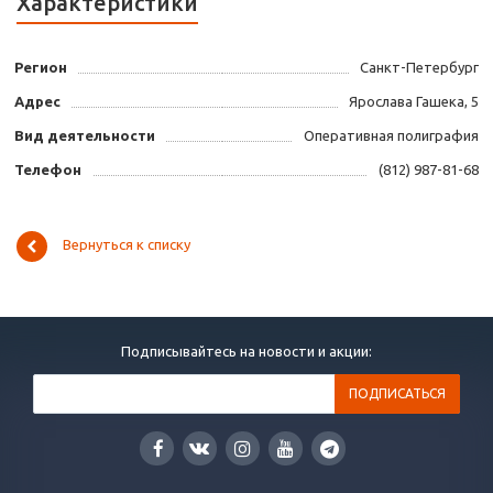
Характеристики
Регион
Санкт-Петербург
Адрес
Ярослава Гашека, 5
Вид деятельности
Оперативная полиграфия
Телефон
(812) 987-81-68
Вернуться к списку
Подписывайтесь на новости и акции: