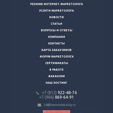
РЕЗЮМЕ ИНТЕРНЕТ-МАРКЕТОЛОГА
УСЛУГИ МАРКЕТОЛОГА
НОВОСТИ
СТАТЬИ
ВОПРОСЫ И ОТВЕТЫ
КОМПАНИЯ
КОНТАКТЫ
КАРТА ЗАКАЗЧИКОВ
ФОРУМ МАРКЕТОЛОГА
СЕРТИФИКАТЫ
В РАБОТЕ
ВАКАНСИИ
НАШ ХОСТИНГ
+7 (812)
922-48-74
+7 (966)
869-64-91
24@livemarketolog.ru