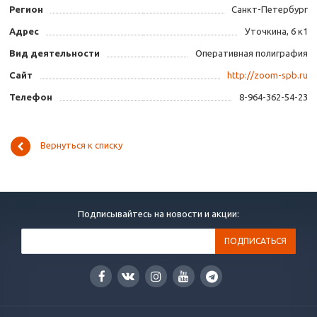
Регион
Санкт-Петербург
Адрес
Уточкина, 6 к1
Вид деятельности
Оперативная полиграфия
Сайт
http://zoom-spb.ru
Телефон
8-964-362-54-23
Вернуться к списку
Подписывайтесь на новости и акции: