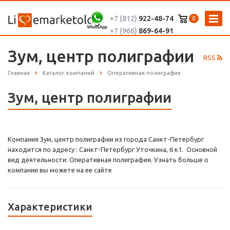
+7 (812)
922-48-74
0
+7 (966)
869-64-91
Зум, центр полиграфии
RSS
Главная
Каталог компаний
Оперативная полиграфия
Зум, центр полиграфии
Компания Зум, центр полиграфии из города Санкт-Петербург
находится по адресу : Санкт-Петербург Уточкина, 6 к1. Основной
вид деятельности: Оперативная полиграфия. Узнать больше о
компании вы можете на ее сайте
Характеристики