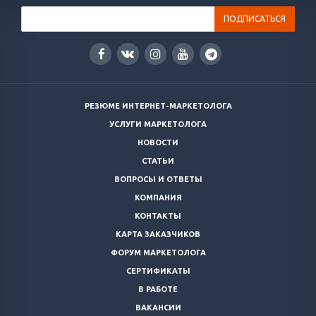
РЕЗЮМЕ ИНТЕРНЕТ-МАРКЕТОЛОГА
УСЛУГИ МАРКЕТОЛОГА
НОВОСТИ
СТАТЬИ
ВОПРОСЫ И ОТВЕТЫ
КОМПАНИЯ
КОНТАКТЫ
КАРТА ЗАКАЗЧИКОВ
ФОРУМ МАРКЕТОЛОГА
СЕРТИФИКАТЫ
В РАБОТЕ
ВАКАНСИИ