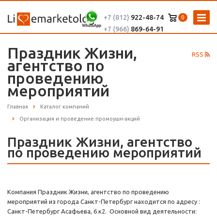
+7 (812)
922-48-74
0
+7 (966)
869-64-91
Праздник Жизни,
RSS
агентство по
проведению
мероприятий
Главная
Каталог компаний
Организация и проведение промоушн-акций
Праздник Жизни, агентство
по проведению мероприятий
Компания Праздник Жизни, агентство по проведению
мероприятий из города Санкт-Петербург находится по адресу :
Санкт-Петербург Асафьева, 6 к2. Основной вид деятельности: