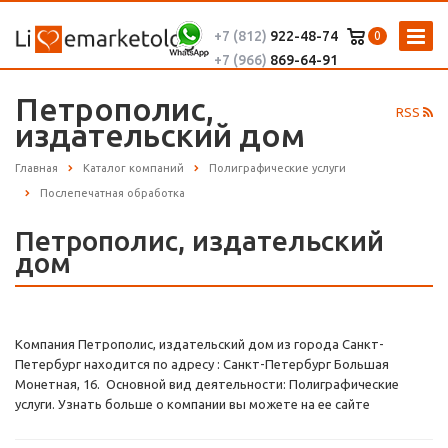
+7 (812)
922-48-74
0
+7 (966)
869-64-91
Петрополис,
RSS
издательский дом
Главная
Каталог компаний
Полиграфические услуги
Послепечатная обработка
Петрополис, издательский
дом
Компания Петрополис, издательский дом из города Санкт-
Петербург находится по адресу : Санкт-Петербург Большая
Монетная, 16. Основной вид деятельности: Полиграфические
услуги. Узнать больше о компании вы можете на ее сайте