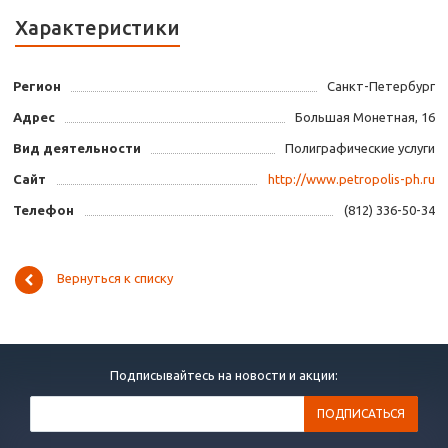
Характеристики
Регион
Санкт-Петербург
Адрес
Большая Монетная, 16
Вид деятельности
Полиграфические услуги
Сайт
http://www.petropolis-ph.ru
Телефон
(812) 336-50-34
Вернуться к списку
Подписывайтесь на новости и акции: