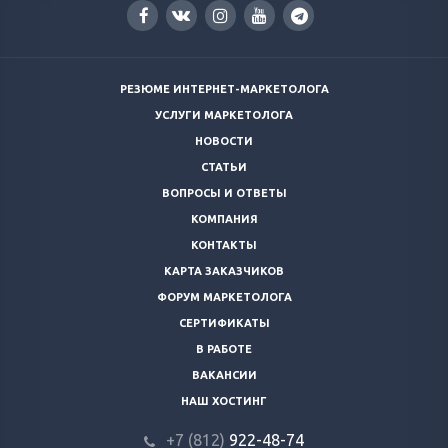
РЕЗЮМЕ ИНТЕРНЕТ-МАРКЕТОЛОГА
УСЛУГИ МАРКЕТОЛОГА
НОВОСТИ
СТАТЬИ
ВОПРОСЫ И ОТВЕТЫ
КОМПАНИЯ
КОНТАКТЫ
КАРТА ЗАКАЗЧИКОВ
ФОРУМ МАРКЕТОЛОГА
СЕРТИФИКАТЫ
В РАБОТЕ
ВАКАНСИИ
НАШ ХОСТИНГ
+7 (812)
922-48-74