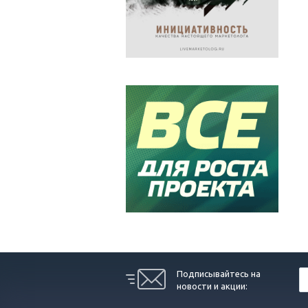
Подписывайтесь на
новости и акции: