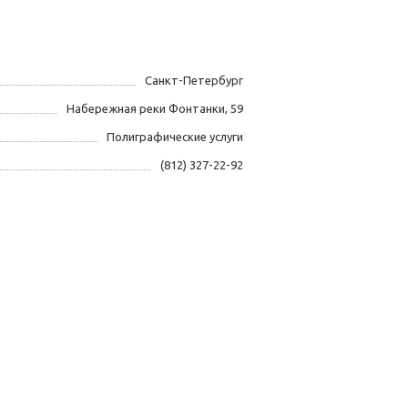
Санкт-Петербург
Набережная реки Фонтанки, 59
Полиграфические услуги
(812) 327-22-92