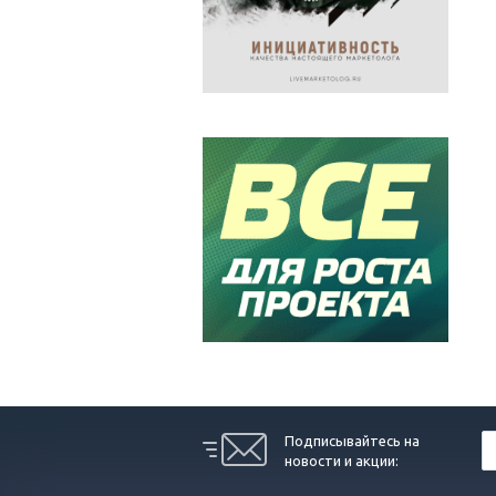
Подписывайтесь на
новости и акции: