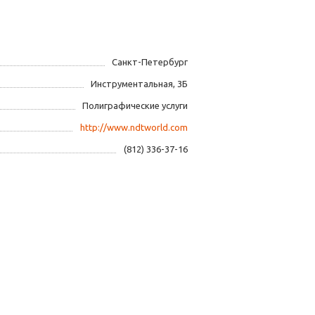
Санкт-Петербург
Инструментальная, 3Б
Полиграфические услуги
http://www.ndtworld.com
(812) 336-37-16