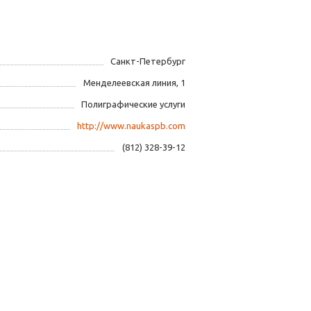
Санкт-Петербург
Менделеевская линия, 1
Полиграфические услуги
http://www.naukaspb.com
(812) 328-39-12