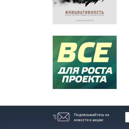
Подписывайтесь на
новости и акции: