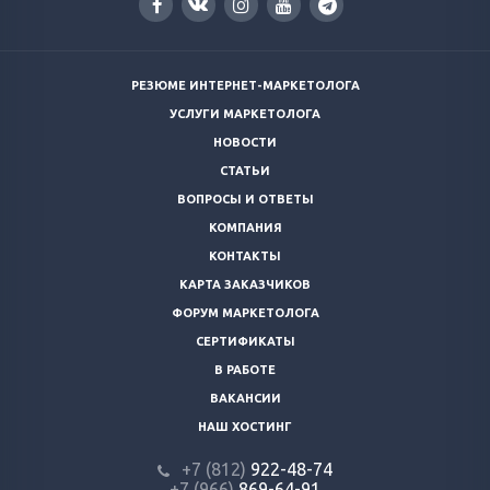
РЕЗЮМЕ ИНТЕРНЕТ-МАРКЕТОЛОГА
УСЛУГИ МАРКЕТОЛОГА
НОВОСТИ
СТАТЬИ
ВОПРОСЫ И ОТВЕТЫ
КОМПАНИЯ
КОНТАКТЫ
КАРТА ЗАКАЗЧИКОВ
ФОРУМ МАРКЕТОЛОГА
СЕРТИФИКАТЫ
В РАБОТЕ
ВАКАНСИИ
НАШ ХОСТИНГ
+7 (812)
922-48-74
+7 (966)
869-64-91