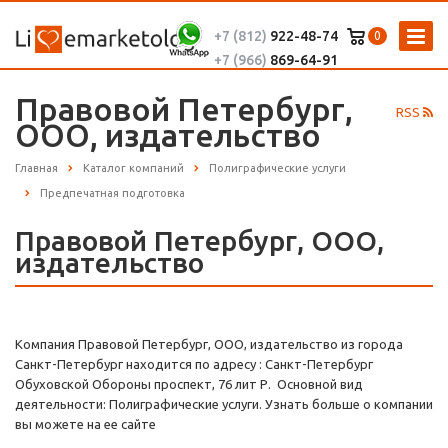
+7 (812)
922-48-74
0
+7 (966)
869-64-91
Правовой Петербург,
RSS
ООО, издательство
Главная
Каталог компаний
Полиграфические услуги
Предпечатная подготовка
Правовой Петербург, ООО,
издательство
Компания Правовой Петербург, ООО, издательство из города
Санкт-Петербург находится по адресу : Санкт-Петербург
Обуховской Обороны проспект, 76 лит Р. Основной вид
деятельности: Полиграфические услуги. Узнать больше о компании
вы можете на ее сайте