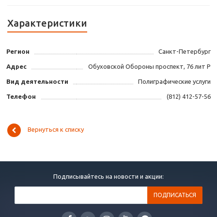
Характеристики
Регион
Санкт-Петербург
Адрес
Обуховской Обороны проспект, 76 лит Р
Вид деятельности
Полиграфические услуги
Телефон
(812) 412-57-56
Вернуться к списку
Подписывайтесь на новости и акции: