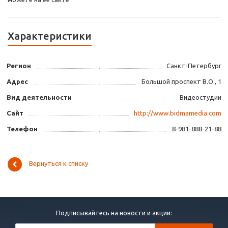
Характеристики
Регион
Санкт-Петербург
Адрес
Большой проспект В.О., 1
Вид деятельности
Видеостудии
Сайт
http://www.bidmamedia.com
Телефон
8-981-888-21-88
Вернуться к списку
Подписывайтесь на новости и акции: