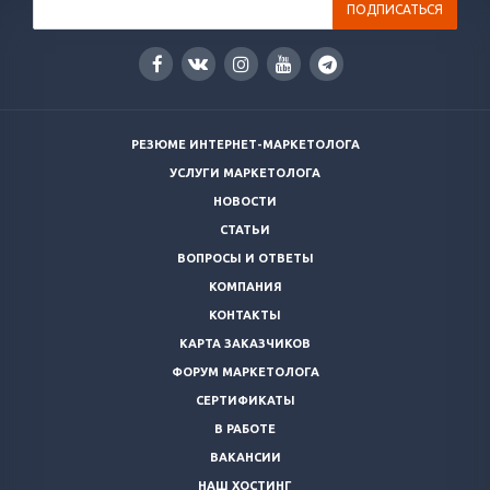
РЕЗЮМЕ ИНТЕРНЕТ-МАРКЕТОЛОГА
УСЛУГИ МАРКЕТОЛОГА
НОВОСТИ
СТАТЬИ
ВОПРОСЫ И ОТВЕТЫ
КОМПАНИЯ
КОНТАКТЫ
КАРТА ЗАКАЗЧИКОВ
ФОРУМ МАРКЕТОЛОГА
СЕРТИФИКАТЫ
В РАБОТЕ
ВАКАНСИИ
НАШ ХОСТИНГ