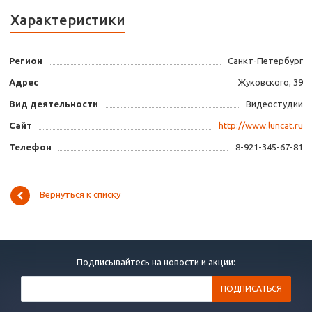
Характеристики
Регион
Санкт-Петербург
Адрес
Жуковского, 39
Вид деятельности
Видеостудии
Сайт
http://www.luncat.ru
Телефон
8-921-345-67-81
Вернуться к списку
Подписывайтесь на новости и акции: