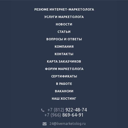
РЕЗЮМЕ ИНТЕРНЕТ-МАРКЕТОЛОГА
УСЛУГИ МАРКЕТОЛОГА
НОВОСТИ
СТАТЬИ
ВОПРОСЫ И ОТВЕТЫ
КОМПАНИЯ
КОНТАКТЫ
КАРТА ЗАКАЗЧИКОВ
ФОРУМ МАРКЕТОЛОГА
СЕРТИФИКАТЫ
В РАБОТЕ
ВАКАНСИИ
НАШ ХОСТИНГ
+7 (812)
922-48-74
+7 (966)
869-64-91
24@livemarketolog.ru