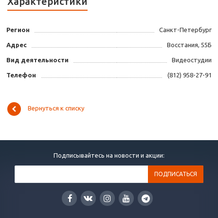
Характеристики
Регион
Санкт-Петербург
Адрес
Восстания, 55Б
Вид деятельности
Видеостудии
Телефон
(812) 958-27-91
Вернуться к списку
Подписывайтесь на новости и акции: