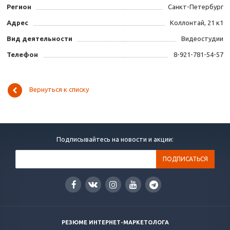
Регион
Санкт-Петербург
Адрес
Коллонтай, 21 к1
Вид деятельности
Видеостудии
Телефон
8-921-781-54-57
Вернуться к списку
Подписывайтесь на новости и акции:
РЕЗЮМЕ ИНТЕРНЕТ-МАРКЕТОЛОГА