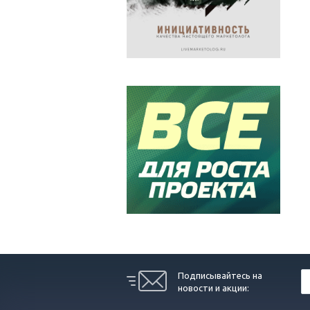
Подписывайтесь на
новости и акции: