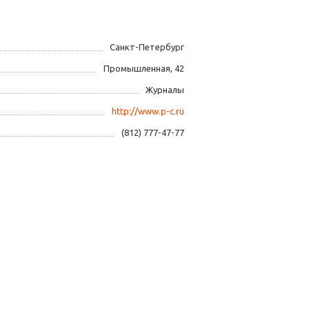
Санкт-Петербург
Промышленная, 42
Журналы
http://www.p-c.ru
(812) 777-47-77