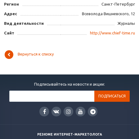
Регион
Санкт-Петербург
Адрес
Всеволода Вишневского, 12
Вид деятельности
Журналы
Сайт
http://www.chief-time.ru
Вернуться к списку
Подписывайтесь на новости и акции:
РЕЗЮМЕ ИНТЕРНЕТ-МАРКЕТОЛОГА