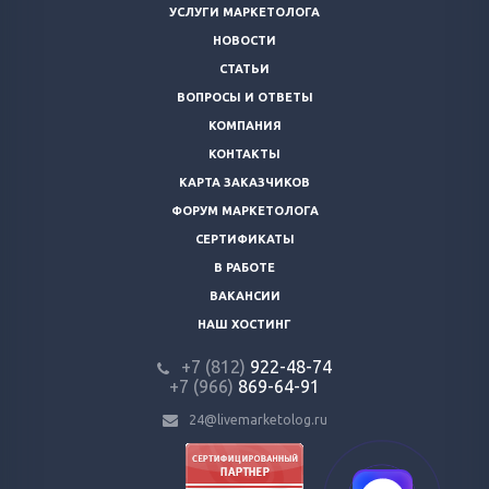
УСЛУГИ МАРКЕТОЛОГА
НОВОСТИ
СТАТЬИ
ВОПРОСЫ И ОТВЕТЫ
КОМПАНИЯ
КОНТАКТЫ
КАРТА ЗАКАЗЧИКОВ
ФОРУМ МАРКЕТОЛОГА
СЕРТИФИКАТЫ
В РАБОТЕ
ВАКАНСИИ
НАШ ХОСТИНГ
+7 (812)
922-48-74
+7 (966)
869-64-91
24@livemarketolog.ru