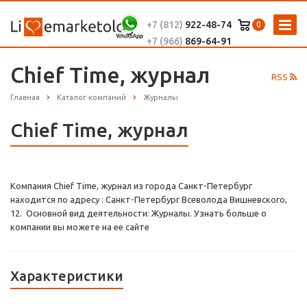
+7 (812)
922-48-74
0
+7 (966)
869-64-91
Chief Time, журнал
RSS
Главная
Каталог компаний
Журналы
Chief Time, журнал
Компания Chief Time, журнал из города Санкт-Петербург
находится по адресу : Санкт-Петербург Всеволода Вишневского,
12. Основной вид деятельности: Журналы. Узнать больше о
компании вы можете на ее сайте
Характеристики