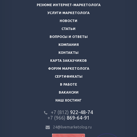
РЕЗЮМЕ ИНТЕРНЕТ-МАРКЕТОЛОГА
УСЛУГИ МАРКЕТОЛОГА
НОВОСТИ
СТАТЬИ
ВОПРОСЫ И ОТВЕТЫ
КОМПАНИЯ
КОНТАКТЫ
КАРТА ЗАКАЗЧИКОВ
ФОРУМ МАРКЕТОЛОГА
СЕРТИФИКАТЫ
В РАБОТЕ
ВАКАНСИИ
НАШ ХОСТИНГ
+7 (812)
922-48-74
+7 (966)
869-64-91
24@livemarketolog.ru