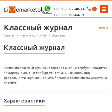
+7 (812)
922-48-74
0
+7 (966)
869-64-91
Классный журнал
RSS
Главная
Каталог компаний
Журналы
Классный журнал
Компания Классный журнал из города Санкт-Петербург находится
по адресу : Санкт-Петербург Рентгена, 7. Основной вид
деятельности: Журналы. Узнать больше о компании вы можете на
ее сайте
Характеристики