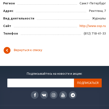
Регион
Санкт-Петербург
Адрес
Рентгена, 7
Вид деятельности
Журналы
Сайт
http://www.osp.ru
Телефон
(812) 718-41-33
Вернуться к списку
Подписывайтесь на новости и акции: