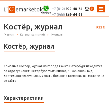
+7 (812)
922-48-74
0
+7 (966)
869-64-91
Костёр, журнал
RSS
Главная
Каталог компаний
Журналы
Костёр, журнал
Компания Костёр, журнал из города Санкт-Петербург находится
по адресу : Санкт-Петербург Мытнинская, 1. Основной вид
деятельности: Журналы. Узнать больше о компании вы можете на
ее сайте
Характеристики