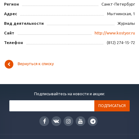
Регион
Санкт-Петербург
Адрес
Мытнинская, 1
Вид деятельности
Журналы
Сайт
http://www.kostyor.ru
Телефон
(812) 274-15-72
Вернуться к списку
Подписывайтесь на новости и акции: