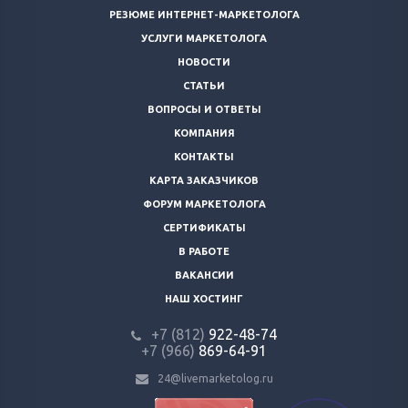
РЕЗЮМЕ ИНТЕРНЕТ-МАРКЕТОЛОГА
УСЛУГИ МАРКЕТОЛОГА
НОВОСТИ
СТАТЬИ
ВОПРОСЫ И ОТВЕТЫ
КОМПАНИЯ
КОНТАКТЫ
КАРТА ЗАКАЗЧИКОВ
ФОРУМ МАРКЕТОЛОГА
СЕРТИФИКАТЫ
В РАБОТЕ
ВАКАНСИИ
НАШ ХОСТИНГ
+7 (812)
922-48-74
+7 (966)
869-64-91
24@livemarketolog.ru