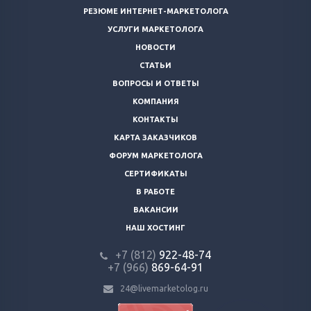
РЕЗЮМЕ ИНТЕРНЕТ-МАРКЕТОЛОГА
УСЛУГИ МАРКЕТОЛОГА
НОВОСТИ
СТАТЬИ
ВОПРОСЫ И ОТВЕТЫ
КОМПАНИЯ
КОНТАКТЫ
КАРТА ЗАКАЗЧИКОВ
ФОРУМ МАРКЕТОЛОГА
СЕРТИФИКАТЫ
В РАБОТЕ
ВАКАНСИИ
НАШ ХОСТИНГ
+7 (812)
922-48-74
+7 (966)
869-64-91
24@livemarketolog.ru