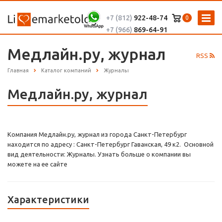
+7 (812)
922-48-74
0
+7 (966)
869-64-91
Медлайн.ру, журнал
RSS
Главная
Каталог компаний
Журналы
Медлайн.ру, журнал
Компания Медлайн.ру, журнал из города Санкт-Петербург
находится по адресу : Санкт-Петербург Гаванская, 49 к2. Основной
вид деятельности: Журналы. Узнать больше о компании вы
можете на ее сайте
Характеристики