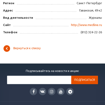
Регион
Санкт-Петербург
Адрес
Гаванская, 49 к2
Вид деятельности
Журналы
Сайт
http://www.medline.ru
Телефон
(812) 324-22-26
Вернуться к списку
Подписывайтесь на новости и акции: