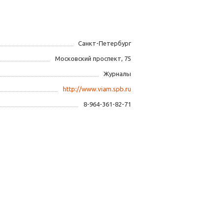
Санкт-Петербург
Московский проспект, 75
Журналы
http://www.viam.spb.ru
8-964-361-82-71