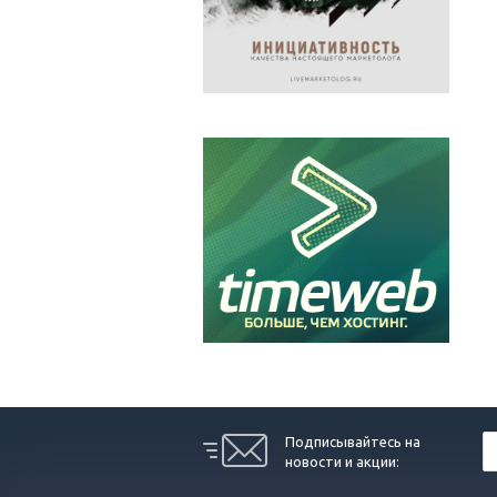
Подписывайтесь на
новости и акции: