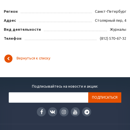
Регион
Санкт-Петербург
Адрес
Столярный пер, 4
Вид деятельности
Журналы
Телефон
(812) 570-67-32
Вернуться к списку
Подписывайтесь на новости и акции: