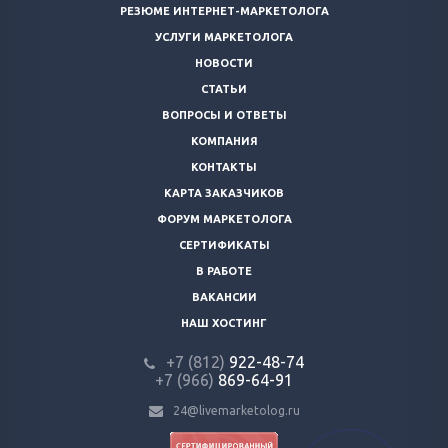
РЕЗЮМЕ ИНТЕРНЕТ-МАРКЕТОЛОГА
УСЛУГИ МАРКЕТОЛОГА
НОВОСТИ
СТАТЬИ
ВОПРОСЫ И ОТВЕТЫ
КОМПАНИЯ
КОНТАКТЫ
КАРТА ЗАКАЗЧИКОВ
ФОРУМ МАРКЕТОЛОГА
СЕРТИФИКАТЫ
В РАБОТЕ
ВАКАНСИИ
НАШ ХОСТИНГ
+7 (812)
922-48-74
+7 (966)
869-64-91
24@livemarketolog.ru