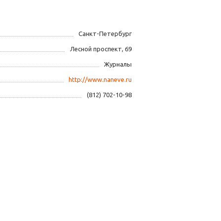
Санкт-Петербург
Лесной проспект, 69
Журналы
http://www.naneve.ru
(812) 702-10-98