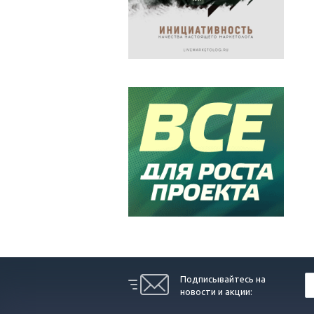
Подписывайтесь на
новости и акции: