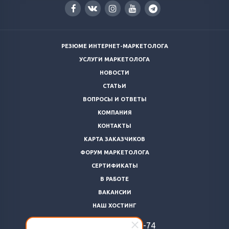
РЕЗЮМЕ ИНТЕРНЕТ-МАРКЕТОЛОГА
УСЛУГИ МАРКЕТОЛОГА
НОВОСТИ
СТАТЬИ
ВОПРОСЫ И ОТВЕТЫ
КОМПАНИЯ
КОНТАКТЫ
КАРТА ЗАКАЗЧИКОВ
ФОРУМ МАРКЕТОЛОГА
СЕРТИФИКАТЫ
В РАБОТЕ
ВАКАНСИИ
НАШ ХОСТИНГ
+7 (812)
922-48-74