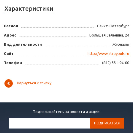
Характеристики
Регион
Санкт-Петербург
Адрес
Большая Зеленина, 24
Вид деятельности
Журналы
Сайт
http://www.stroypuls.ru
Телефон
(812) 331-94-00
Вернуться к списку
Подписывайтесь на новости и акции: