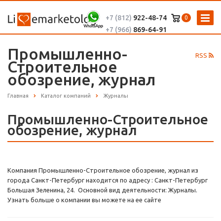
+7 (812)
922-48-74
0
+7 (966)
869-64-91
Промышленно-
RSS
Строительное
обозрение, журнал
Главная
Каталог компаний
Журналы
Промышленно-Строительное
обозрение, журнал
Компания Промышленно-Строительное обозрение, журнал из
города Санкт-Петербург находится по адресу : Санкт-Петербург
Большая Зеленина, 24. Основной вид деятельности: Журналы.
Узнать больше о компании вы можете на ее сайте