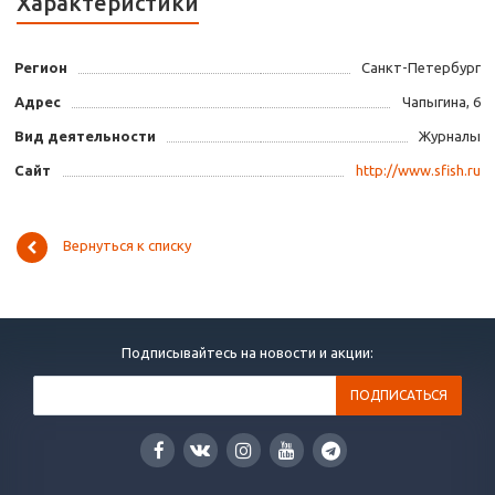
Характеристики
Регион
Санкт-Петербург
Адрес
Чапыгина, 6
Вид деятельности
Журналы
Сайт
http://www.sfish.ru
Вернуться к списку
Подписывайтесь на новости и акции: