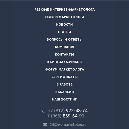
РЕЗЮМЕ ИНТЕРНЕТ-МАРКЕТОЛОГА
УСЛУГИ МАРКЕТОЛОГА
НОВОСТИ
СТАТЬИ
ВОПРОСЫ И ОТВЕТЫ
КОМПАНИЯ
КОНТАКТЫ
КАРТА ЗАКАЗЧИКОВ
ФОРУМ МАРКЕТОЛОГА
СЕРТИФИКАТЫ
В РАБОТЕ
ВАКАНСИИ
НАШ ХОСТИНГ
+7 (812)
922-48-74
+7 (966)
869-64-91
24@livemarketolog.ru