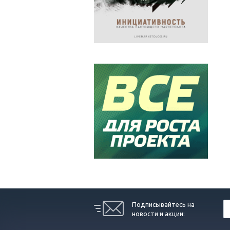
Подписывайтесь на
новости и акции: