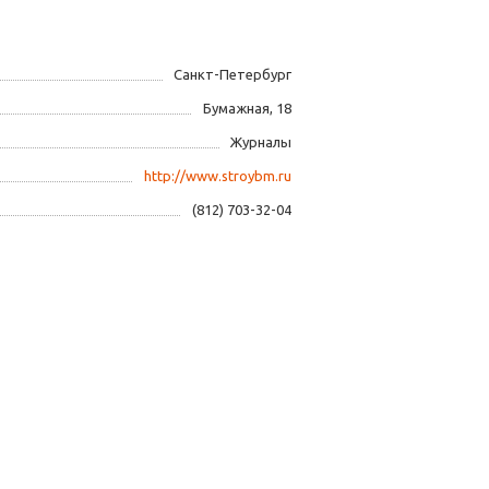
Санкт-Петербург
Бумажная, 18
Журналы
http://www.stroybm.ru
(812) 703-32-04