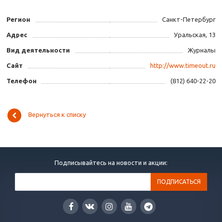
Регион
Санкт-Петербург
Адрес
Уральская, 13
Вид деятельности
Журналы
Сайт
http://www.timeout.ru
Телефон
(812) 640-22-20
Вернуться к списку
Подписывайтесь на новости и акции: