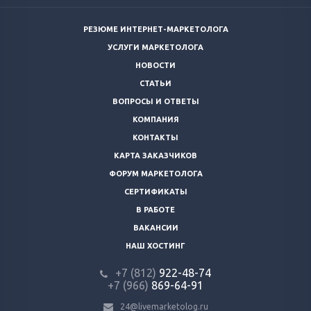
РЕЗЮМЕ ИНТЕРНЕТ-МАРКЕТОЛОГА
УСЛУГИ МАРКЕТОЛОГА
НОВОСТИ
СТАТЬИ
ВОПРОСЫ И ОТВЕТЫ
КОМПАНИЯ
КОНТАКТЫ
КАРТА ЗАКАЗЧИКОВ
ФОРУМ МАРКЕТОЛОГА
СЕРТИФИКАТЫ
В РАБОТЕ
ВАКАНСИИ
НАШ ХОСТИНГ
+7 (812)
922-48-74
+7 (966)
869-64-91
24@livemarketolog.ru