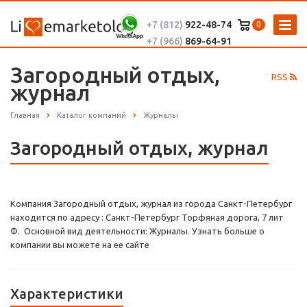
+7 (812)
922-48-74
0
+7 (966)
869-64-91
Загородный отдых,
RSS
журнал
Главная
Каталог компаний
Журналы
Загородный отдых, журнал
Компания Загородный отдых, журнал из города Санкт-Петербург
находится по адресу : Санкт-Петербург Торфяная дорога, 7 лит
Ф. Основной вид деятельности: Журналы. Узнать больше о
компании вы можете на ее сайте
Характеристики