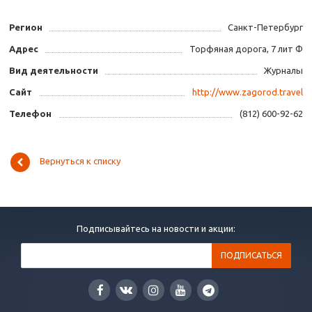
Регион
Санкт-Петербург
Адрес
Торфяная дорога, 7 лит Ф
Вид деятельности
Журналы
Сайт
http://www.zagorod.travel
Телефон
(812) 600-92-62
Вернуться к списку
Подписывайтесь на новости и акции: