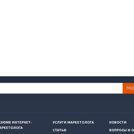
ЕЗЮМЕ ИНТЕРНЕТ-
УСЛУГИ МАРКЕТОЛОГА
НОВОСТИ
АРКЕТОЛОГА
СТАТЬИ
ВОПРОСЫ И 