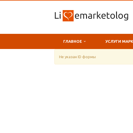
ГЛАВНОЕ
УСЛУГИ МАР
Не указан ID формы