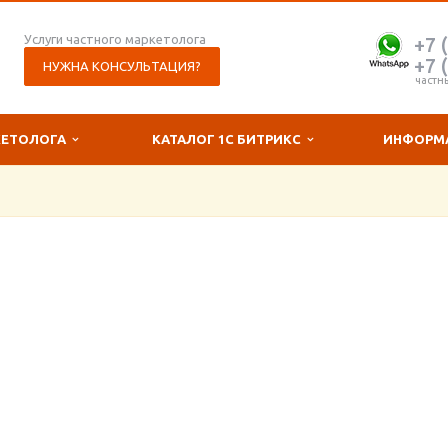
Услуги частного маркетолога
+7 
+7 
НУЖНА КОНСУЛЬТАЦИЯ?
частн
КЕТОЛОГА
КАТАЛОГ 1С БИТРИКС
ИНФОРМ